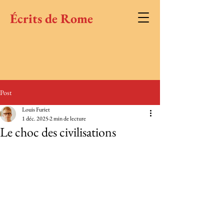
Écrits de Rome
Post
Louis Furiet
1 déc. 2025
2 min de lecture
Le choc des civilisations