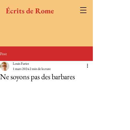
Écrits de Rome
Post
Louis Furiet
1 mars 2024
2 min de lecture
Ne soyons pas des barbares