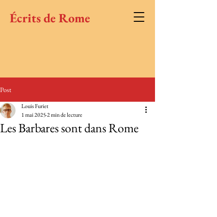
Écrits de Rome
Post
Louis Furiet
1 mai 2025
2 min de lecture
Les Barbares sont dans Rome