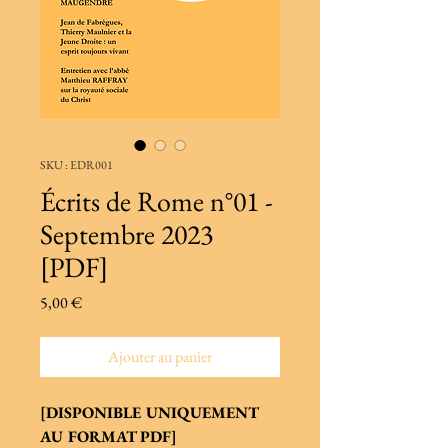
SKU : EDR001
Écrits de Rome n°01 -
Septembre 2023
[PDF]
Prix
5,00 €
Ajouter au panier
[DISPONIBLE UNIQUEMENT
AU FORMAT PDF]