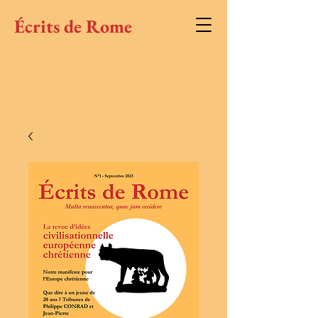
Écrits de Rome