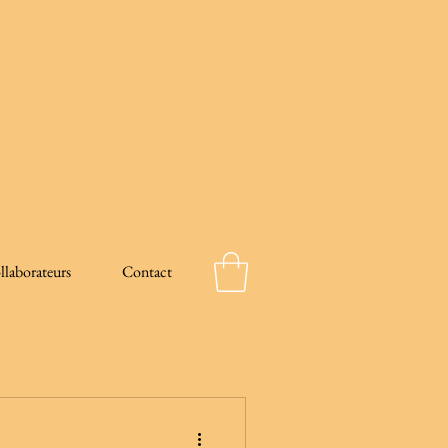
llaborateurs
Contact