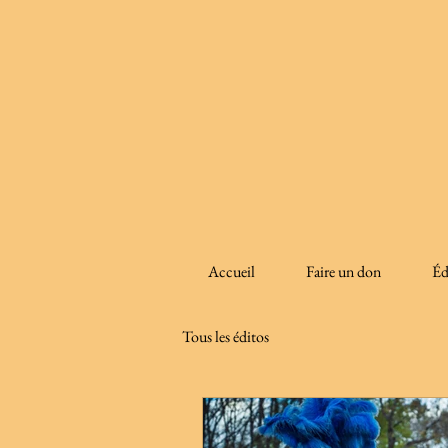
Accueil
Faire un don
Éd
Tous les éditos