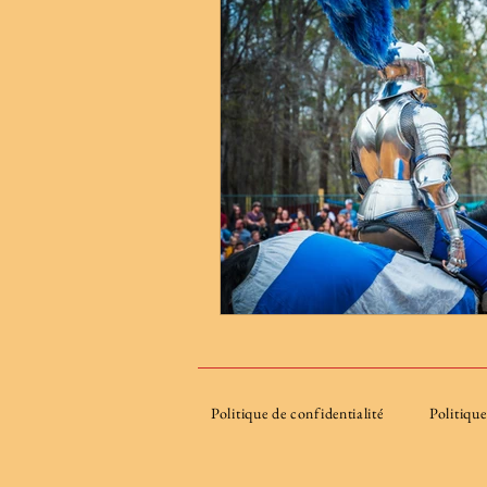
Politique de confidentialité
Politiqu